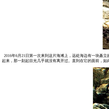
2016年6月21日第一次来到这片海滩上，远处海边有一块
起来，那一刻起目光几乎就没有离开过。直到在它的面前，如