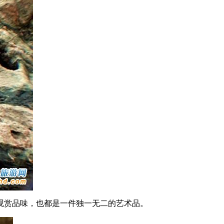
观赏品味，也都是一件独一无二的艺术品。