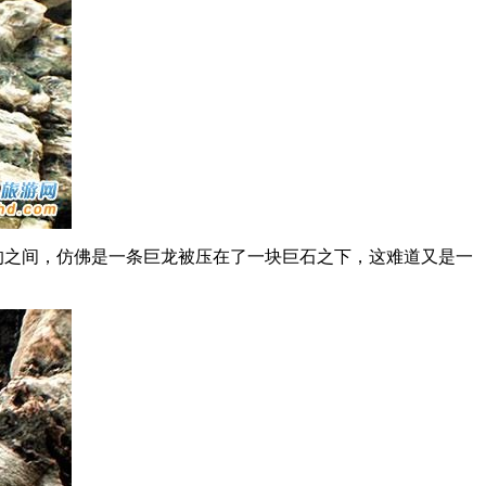
的之间，仿佛是一条巨龙被压在了一块巨石之下，这难道又是一